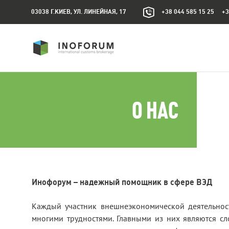
03038 Г.КИЕВ, УЛ. ЛИНЕЙНАЯ, 17
+38 044 585 15 25 +3
О НАС
Инофорум – надежный помощник в сфере ВЭД
Каждый участник внешнеэкономической деятельности
многими трудностями. Главными из них являются с