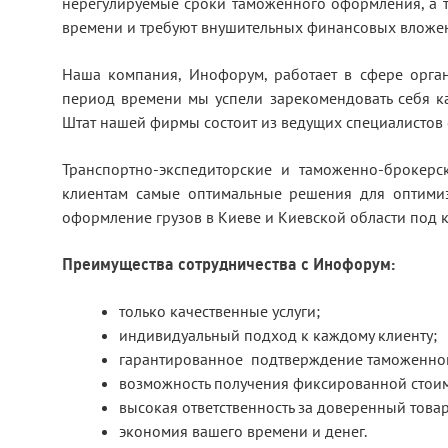
нерегулируемые сроки таможенного оформления, а т
времени и требуют внушительных финансовых вложе
Наша компания, Инофорум, работает в сфере орга
период времени мы успели зарекомендовать себя ка
Штат нашей фирмы состоит из ведущих специалистов
Транспортно-экспедиторские и таможенно-брокер
клиентам самые оптимальные решения для оптими
оформление грузов в Киеве и Киевской области под 
Преимущества сотрудничества с Инофорум:
только качественные услуги;
индивидуальный подход к каждому клиенту;
гарантированное подтверждение таможенной с
возможность получения фиксированной стои
высокая ответственность за доверенный товар
экономия вашего времени и денег.