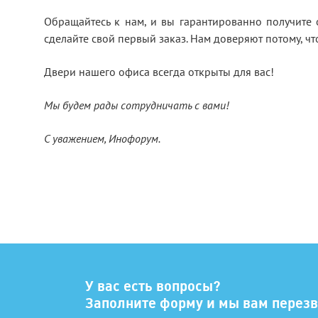
Обращайтесь к нам, и вы гарантированно получите 
сделайте свой первый заказ. Нам доверяют потому, ч
Двери нашего офиса всегда открыты для вас!
Мы будем рады сотрудничать с вами!
С уважением, Инофорум.
У вас есть вопросы?
Заполните форму и мы вам перез