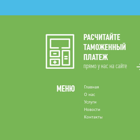
РАСЧИТАЙТЕ
ТАМОЖЕННЫЙ
ПЛАТЕЖ
прямо у нас на сайте
МЕНЮ
Главная
О нас
Услуги
Новости
Контакты