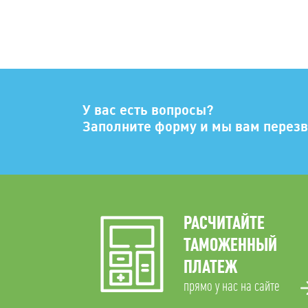
У вас есть вопросы?
Заполните форму и мы вам перез
РАСЧИТАЙТЕ
ТАМОЖЕННЫЙ
ПЛАТЕЖ
прямо у нас на сайте