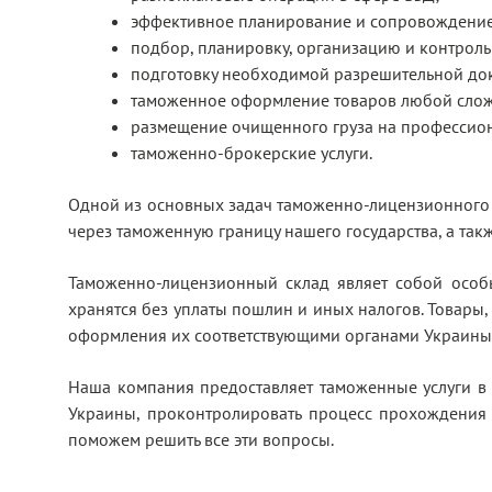
эффективное планирование и сопровождение
подбор, планировку, организацию и контроль 
подготовку необходимой разрешительной док
таможенное оформление товаров любой сложно
размещение очищенного груза на профессио
таможенно-брокерские услуги.
Одной из основных задач таможенно-лицензионного 
через таможенную границу нашего государства, а так
Таможенно-лицензионный склад являет собой особ
хранятся без уплаты пошлин и иных налогов. Товары,
оформления их соответствующими органами Украины, 
Наша компания предоставляет таможенные услуги в
Украины, проконтролировать процесс прохождения
поможем решить все эти вопросы.