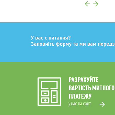
У вас є питання?
Заповніть форму та ми вам перед
РАЗРАХУЙТЕ
ВАРТІСТЬ МИТНОГО
ПЛАТЕЖУ
у нас на сайті